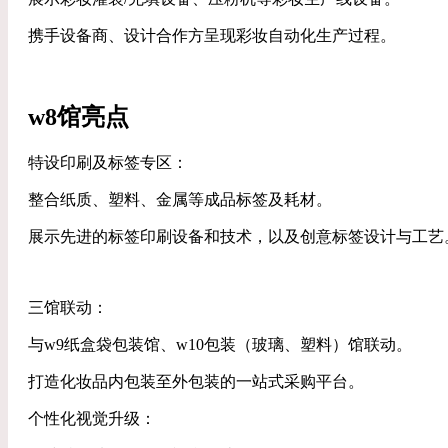
携手设备商、设计合作方呈现彩妆自动化生产过程。
w8馆亮点
特设印刷及标签专区：
整合纸质、塑料、金属等成品标签及耗材。
展示先进的标签印刷设备和技术，以及创意标签设计与工艺
三馆联动：
与w9纸盒袋包装馆、w10包装（玻璃、塑料）馆联动。
打造化妆品内包装至外包装的一站式采购平台。
个性化视觉升级：