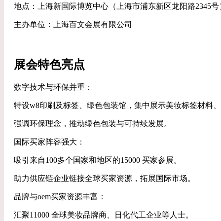
地点：上海新国际博览中心（上海市浦东新区龙阳路2345号
主办单位：上海百文会展有限公司
展会特色亮点
数字技术与环保并重：
特设w8印刷及标签、绿色包装馆，集中展示美妆标签材料
强调环保理念，推动绿色包装与可持续发展。
国际买家阵容强大：
吸引来自100多个国家和地区的15000 买家参展。
助力供应链企业链接全球买家资源，拓展国际市场。
品牌与oem买家资源丰富：
汇聚11000 全球美妆品牌商、日化代工企业等人士。