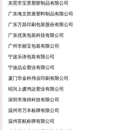
东莞市宝昱塑胶制品有限公司
广东海文胜唐塑料制品有限公司
广东万昌印刷包装股份有限公司
广东优美包装科技有限公司
广州市丽宝包装有限公司
宁波乐涛包装有限公司
宁波品众塑业有限公司
厦门市金科伟业印刷有限公司
绍兴上虞鸿达塑业有限公司
深圳市海得科技有限公司
温州市万丰标牌有限公司
温州苏航标牌有限公司