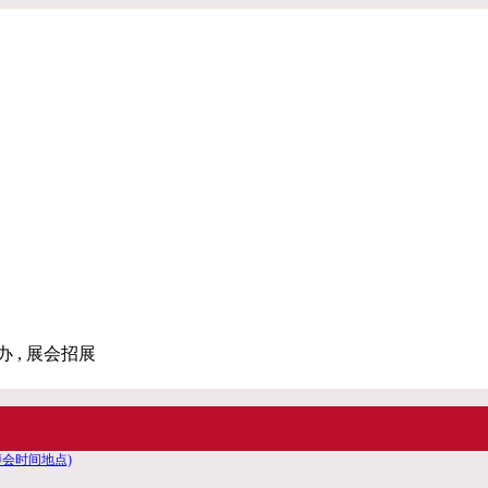
办 , 展会招展
博会时间地点)