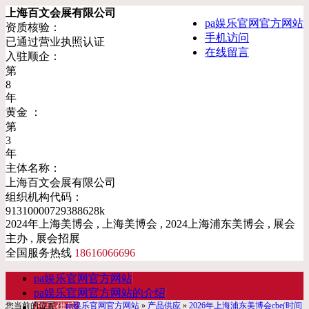
上海百文会展有限公司
pa娱乐官网官方网站
资质核验：
手机访问
已通过营业执照认证
在线留言
入驻顺企：
第
8
年
黄金 ：
第
3
年
主体名称：
上海百文会展有限公司
组织机构代码：
91310000729388628k
2024年上海美博会 , 上海美博会 , 2024上海浦东美博会 , 展会
主办 , 展会招展
全国服务热线
18616066696
pa娱乐官网官方网站
pa娱乐官网官方网站的介绍
您当前的位置：
pa娱乐官网官方网站
»
产品供应
»
2026年上海浦东美博会cbe(时间
产品供应