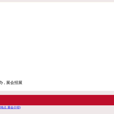
办 , 展会招展
间地点 展会介绍)