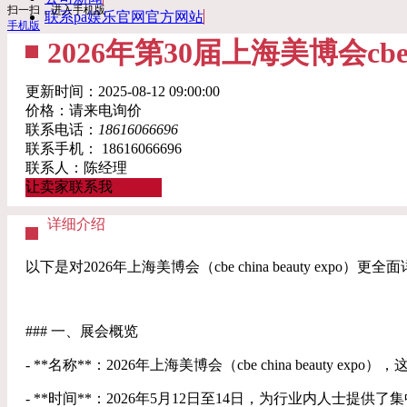
扫一扫，进入手机版
联系pa娱乐官网官方网站
手机版
2026年第30届上海美博会c
更新时间：2025-08-12 09:00:00
价格：请来电询价
联系电话：
18616066696
联系手机：
18616066696
联系人：陈经理
让卖家联系我
详细介绍
以下是对2026年上海美博会（cbe china beauty expo
### 一、展会概览
- **名称**：2026年上海美博会（cbe china beauty
- **时间**：2026年5月12日至14日，为行业内人士提