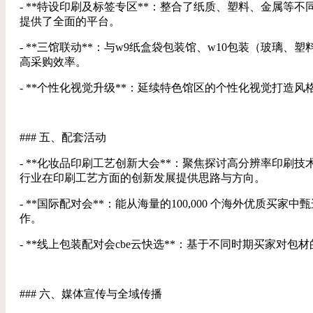
- **特设印刷及标签专区**：整合了纸质、塑料、金属
提供了全面的平台。
- **三馆联动**：与w9纸盒袋包装馆、w10包装（玻
高采购效率。
- **个性化视觉升级**：延续特色馆区的个性化视觉打
### 五、配套活动
- **化妆品印刷工艺创新大会**：聚焦探讨高分辨率印
行业在印刷工艺方面的创新发展提供思路与方向。
- **国际配对会**：能从海量的100,000 个海外优
作。
- **线上包装配对会cbe云快选**：基于不同时期买家
### 六、媒体宣传与全域传播