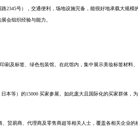
龙阳路2345号），交通便利，场地设施完备，能很好地承载大规模
富的展会组织经验与能力。
8印刷及标签、绿色包装馆。在此馆内，集中展示美妆标签材料
、日本等）的15000 买家参展。如此庞大且国际化的买家群体
牌商、贸易商、代理商及零售商超等相关人士，覆盖各相关企业的核心