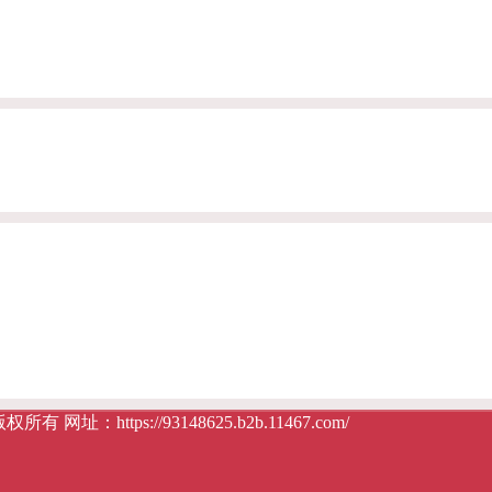
址：https://93148625.b2b.11467.com/