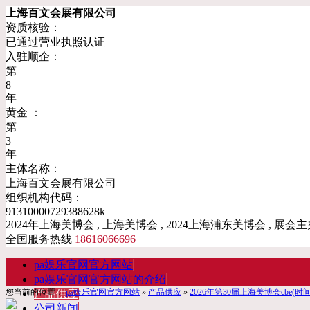
上海百文会展有限公司
资质核验：
已通过营业执照认证
入驻顺企：
第
8
年
黄金 ：
第
3
年
主体名称：
上海百文会展有限公司
组织机构代码：
91310000729388628k
2024年上海美博会 , 上海美博会 , 2024上海浦东美博会 , 展会主
全国服务热线
18616066696
pa娱乐官网官方网站
pa娱乐官网官方网站的介绍
您当前的位置：
pa娱乐官网官方网站
»
产品供应
»
2026年第30届上海美博会cbe(时
产品供应
公司新闻