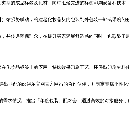
等不同类型的成品标签及耗材，同时汇聚先进的标签印刷设备和技
璃、塑料）馆强势联动，构建起化妆品从内包装到外包装一站式采
造风格，并传递环保理念，在提升买家逛展舒适感的同时，也彰显了
刷技术在化妆品标签上的应用、特殊效果印刷工艺、环保型印刷材
质买家中甄选出匹配的pa娱乐官网官方网站的合作伙伴，并制定专属
对包材的需求情况，推出「年度包装」配对会，通过高效的对接服务