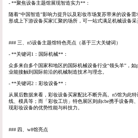
- **聚焦设备主题馆展现智造实力**：
随着“中国智造”影响力提升以及彩妆市场复苏带来的设备需求
形成上下游设备买家汇聚的场所，可一站式满足机械设备采
### 三、n5设备主题馆特色亮点（基于三大关键词）
- **关键词1：国际机械**：
众多来自多个国家和地区的国际机械设备行业“领头羊”，如pr
业能接触到国际前沿的机械制造技术与理念。
- **关键词2：彩妆设备**：
从展后数据来看，彩妆设备买家配比不断升高。n5馆为此
线、模具等；而「彩妆工坊」特色展区则由cbe携手设备
现彩妆设备的优势性能与科技力。
### 四、w8馆亮点