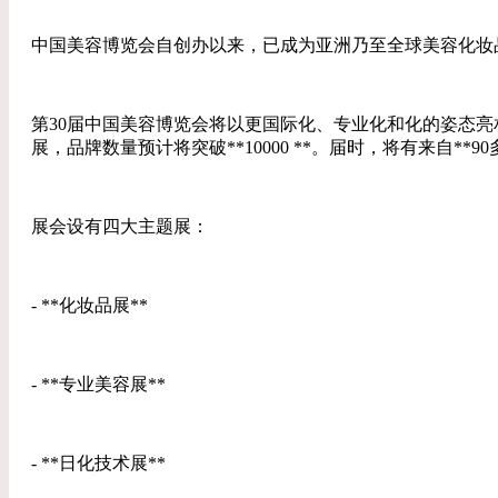
中国美容博览会自创办以来，已成为亚洲乃至全球美容化妆品
第30届中国美容博览会将以更国际化、专业化和化的姿态亮相，预
展，品牌数量预计将突破**10000 **。届时，将有来自*
展会设有四大主题展：
- **化妆品展**
- **专业美容展**
- **日化技术展**