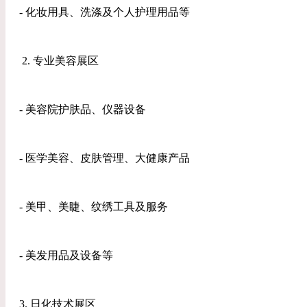
- 化妆用具、洗涤及个人护理用品等
2. 专业美容展区
- 美容院护肤品、仪器设备
- 医学美容、皮肤管理、大健康产品
- 美甲、美睫、纹绣工具及服务
- 美发用品及设备等
3. 日化技术展区