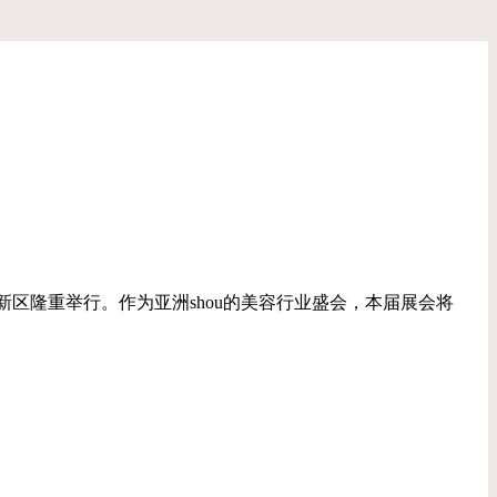
在上海浦东新区隆重举行。作为亚洲shou的美容行业盛会，本届展会将