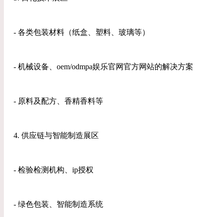
- 各类包装材料（纸盒、塑料、玻璃等）
- 机械设备、oem/odmpa娱乐官网官方网站的解决方案
- 原料及配方、香精香料等
4. 供应链与智能制造展区
- 检验检测机构、ip授权
- 绿色包装、智能制造系统