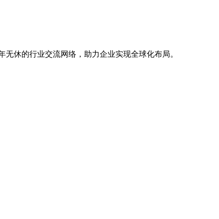
年无休的行业交流网络，助力企业实现全球化布局。