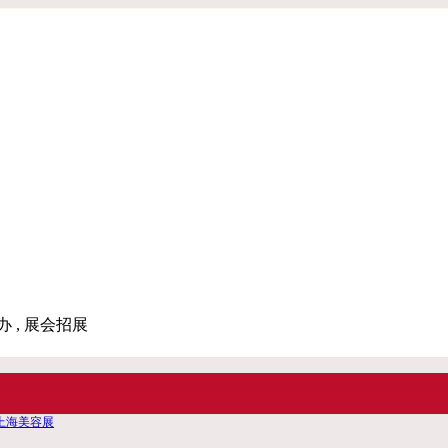
办 , 展会招展
-上海美容展