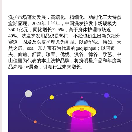
洗护市场蓬勃发展，高端化、精细化、功能化三大特点
愈渐显现。2023年上半年，中国洗发护发市场规模为
350.1亿元，同比增长72.5%，高于身体护理市场近
40%。洗发护发用品仍是热门，不经也衍生出新兴细分
赛道，固发及头皮护理尤为亮眼。以施华蔻、康如、天
然之扉、sos、东方宝石为代表的guojipinpai；以阿道
夫、仙迪、舒蕾、珍宝、优妮、澳谷、德谷、欧芭、中
山佳丽为代表的本土洗护品牌，将携明星产品和年度新
品亮相cbe展会，引领行业未来增长。