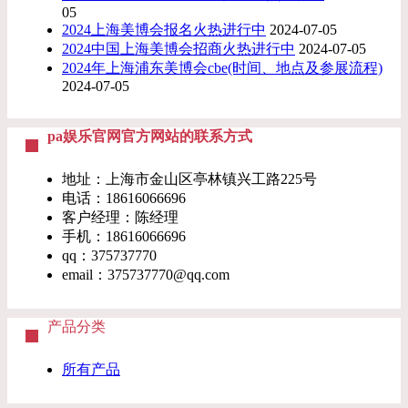
05
2024上海美博会报名火热进行中
2024-07-05
2024中国上海美博会招商火热进行中
2024-07-05
2024年上海浦东美博会cbe(时间、地点及参展流程)
2024-07-05
pa娱乐官网官方网站的联系方式
地址：上海市金山区亭林镇兴工路225号
电话：18616066696
客户经理：陈经理
手机：18616066696
qq：375737770
email：
375737770@qq.com
产品分类
所有产品