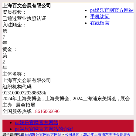
上海百文会展有限公司
pa娱乐官网官方网站
资质核验：
手机访问
已通过营业执照认证
在线留言
入驻顺企：
第
7
年
黄金 ：
第
2
年
主体名称：
上海百文会展有限公司
组织机构代码：
91310000729388628k
2024年上海美博会 , 上海美博会 , 2024上海浦东美博会 , 展会
主办 , 展会招展
全国服务热线
18616066696
pa娱乐官网官方网站
pa娱乐官网官方网站的介绍
您当前的位置：
pa娱乐官网官方网站
»
公司新闻
»
2024年上海浦东美博会参展火
产品供应