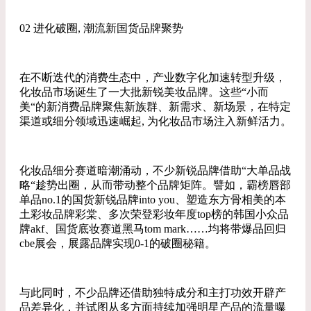
02 进化破圈, 潮流新国货品牌聚势
在不断迭代的消费生态中，产业数字化加速转型升级，
化妆品市场诞生了一大批新锐美妆品牌。这些“小而
美“的新消费品牌聚焦新族群、新需求、新场景，在特定
渠道或细分领域迅速崛起, 为化妆品市场注入新鲜活力。
化妆品细分赛道暗潮涌动，不少新锐品牌借助“大单品战
略“趁势出圈，从而带动整个品牌矩阵。譬如，霸榜唇部
单品no.1的国货新锐品牌into you、塑造东方骨相美的本
土彩妆品牌彩棠、多次荣登彩妆年度top榜的韩国小众品
牌akf、国货底妆赛道黑马tom mark……均将带爆品回归
cbe展会，展露品牌实现0-1的破圈秘籍。
与此同时，不少品牌还借助独特成分和主打功效开辟产
品差异化，并试图从多方面持续加强明星产品的流量曝