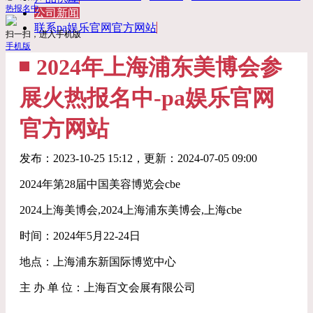
热报名中
公司新闻
联系pa娱乐官网官方网站
扫一扫，进入手机版
手机版
2024年上海浦东美博会参
展火热报名中-pa娱乐官网
官方网站
发布：
2023-10-25 15:12
，更新：
2024-07-05 09:00
2024年第28届中国美容博览会cbe
2024上海美博会,2024上海浦东美博会,上海cbe
时间：2024年5月22-24日
地点：上海浦东新国际博览中心
主 办 单 位：上海百文会展有限公司