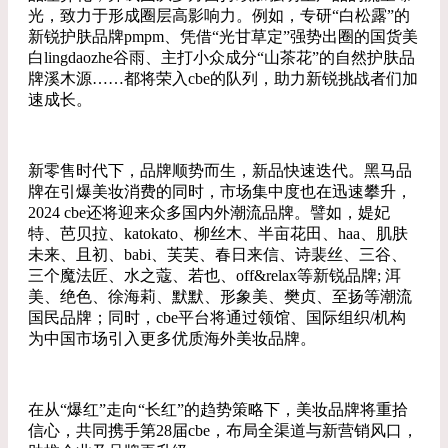
光，致力于形成圈层高影响力。例如，专研“白松露”的
新锐护肤品牌pmpm、凭借“光甘草定”强势出圈的国货美
白lingdaozhe谷雨、主打小众成分“山茶花”的自然护肤品
牌溪木源……都将荣入cbe的队列，助力新锐挑战者们加
速成长。
新零售时代下，品牌顺势而生，新品快速迭代。黑马品
牌在引爆美妆消费的同时，市场集中度也在迅速攀升，
2024 cbe还将迎来众多国内外潮流品牌。譬如，媞妃
特、芭贝拉、katokato、柳丝木、半亩花田、haa、肌肤
未来、且初、babi、芙芙、春日来信、诗裴丝、三谷、
三个魔法匠、水之蔻、若也、off&relax等新锐品牌; 洱
美、绝色、徐海莉、默默、形象美、樊贞、至扬等潮流
国民品牌；同时，cbe平台将通过领馆、国际组织/机构
为中国市场引入更多优质海外美妆品牌。
在从“爆红”走向“长红”的趋势策略下，美妆品牌将重拾
信心，共同携手第28届cbe，布局全渠道与新营销风口，