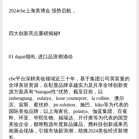
2024cbe上海美博会 强势启航，
四大创新亮点重磅揭秘❗
01 dapai领衔, 进口品浪潮涌动
cbe平台深耕美妆领域近三十年，基于集团公司英富曼的
全球美容资源，在彰显品牌卓越实力及共享全球创新资
源方面具有“biaogan性”优势。截至目前，以
zishengtang、oulaiya、kose cosmeport、la colline、澳尔
滨、宙斯、蜜丝婷、jm solution、施巴、kiko等为代表的
国际美妆品牌；以上海家化、polaiya、伽蓝集团、百雀
羚、环亚、华熙生物、福瑞达、片仔癀等为代表的国货
美妆企业，都将甄选年度新品爆品、携科技创新成果亮
相展会现场，引领市场新浪潮，助推2024美妆经济新增
长。