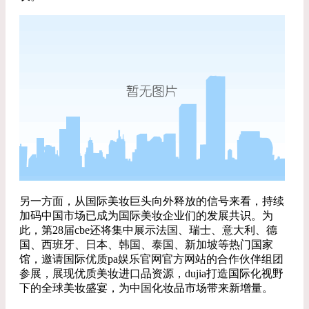
另一方面，从国际美妆巨头向外释放的信号来看，持续
加码中国市场已成为国际美妆企业们的发展共识。为
此，第28届cbe还将集中展示法国、瑞士、意大利、德
国、西班牙、日本、韩国、泰国、新加坡等热门国家
馆，邀请国际优质pa娱乐官网官方网站的合作伙伴组团
参展，展现优质美妆进口品资源，dujia打造国际化视野
下的全球美妆盛宴，为中国化妆品市场带来新增量。