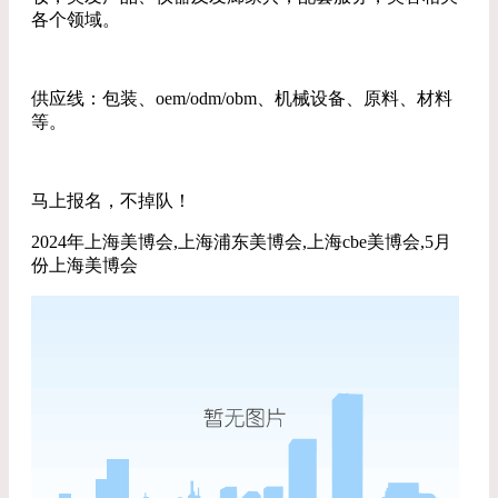
各个领域。
供应线：包装、oem/odm/obm、机械设备、原料、材料
等。
马上报名，不掉队！
2024年上海美博会,上海浦东美博会,上海cbe美博会,5月
份上海美博会