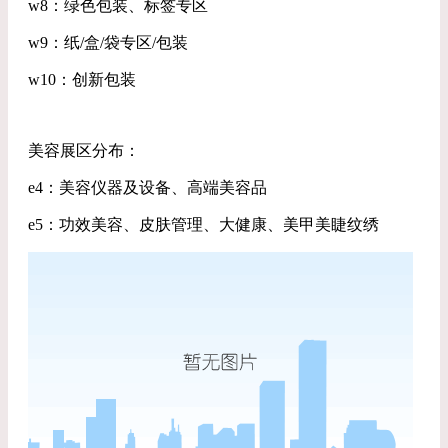
w8：绿色包装、标签专区
w9：纸/盒/袋专区/包装
w10：创新包装
美容展区分布：
e4：美容仪器及设备、高端美容品
e5：功效美容、皮肤管理、大健康、美甲美睫纹绣