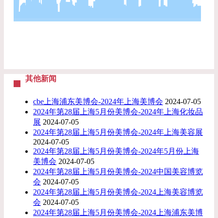
其他新闻
cbe上海浦东美博会-2024年上海美博会
2024-07-05
2024年第28届上海5月份美博会-2024年上海化妆品
展
2024-07-05
2024年第28届上海5月份美博会-2024年上海美容展
2024-07-05
2024年第28届上海5月份美博会-2024年5月份上海
美博会
2024-07-05
2024年第28届上海5月份美博会-2024中国美容博览
会
2024-07-05
2024年第28届上海5月份美博会-2024上海美容博览
会
2024-07-05
2024年第28届上海5月份美博会-2024上海浦东美博