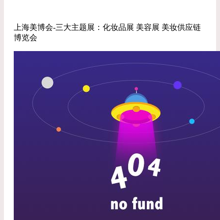
上海美博会-三大主题展：化妆品展 美容展 美妆供应链
博览会