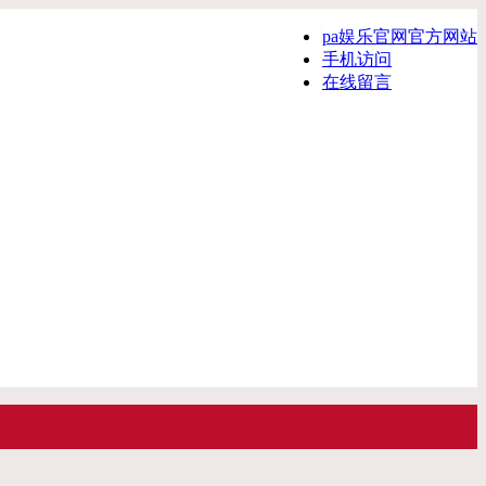
pa娱乐官网官方网站
手机访问
在线留言