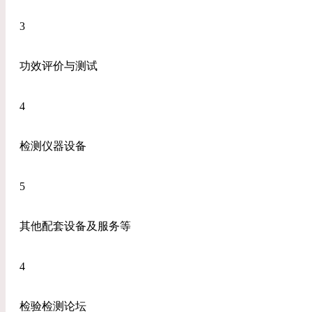
3
功效评价与测试
4
检测仪器设备
5
其他配套设备及服务等
4
检验检测论坛