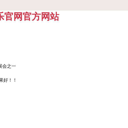
a娱乐官网官方网站
展会之一
效果好！！