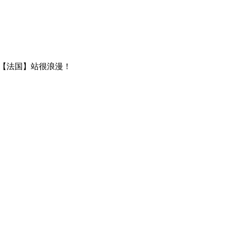
ai列车【法国】站很浪漫！