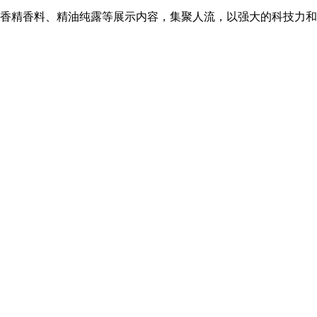
料配方、香精香料、精油纯露等展示内容，集聚人流，以强大的科技