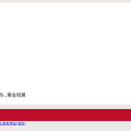
办 , 展会招展
5月上海美博会(浦东)