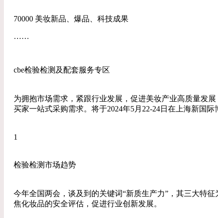
70000 美妆新品、爆品、科技成果
……
cbe检验检测及配套服务专区
为拥抱市场需求，紧跟行业发展，促进美妆产业高质量发展，20
买家一站式采购需求。将于2024年5月22-24日在上海新国
1
检验检测市场趋势
今年全国两会，谈及到的关键词“新质生产力”，其三大特
焦化妆品的安全评估，促进行业创新发展。