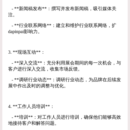
- **新闻稿发布**：撰写并发布新闻稿，吸引媒体关
注。
- **行业联系网络**：建立和维护行业联系网络，扩
dapinpai影响力。
3. **现场互动**：
- **深入交流**：充分利用展会期间的每一次机会，与
客户进行深入交流，收集市场反馈。
- **调研行业动态**：调研行业动态，为品牌在后续发
展中作出及时的调整与优化。
4. **工作人员培训**：
- **培训**：对工作人员进行培训，确保他们能够高效
地接待客户和解答问题。