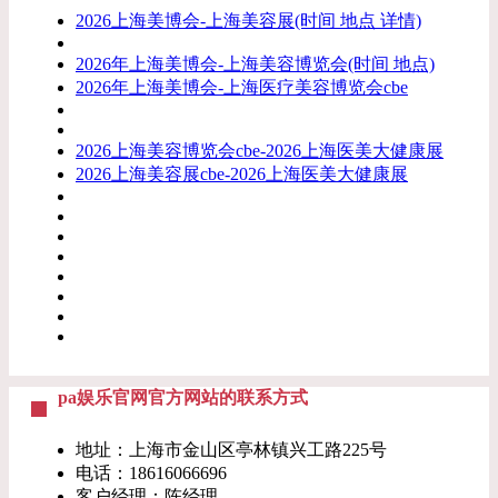
2026上海美博会-上海美容展(时间 地点 详情)
2026年上海美博会-上海美容博览会(时间 地点)
2026年上海美博会-上海医疗美容博览会cbe
2026上海美容博览会cbe-2026上海医美大健康展
2026上海美容展cbe-2026上海医美大健康展
pa娱乐官网官方网站的联系方式
地址：上海市金山区亭林镇兴工路225号
电话：
18616066696
客户经理：陈经理