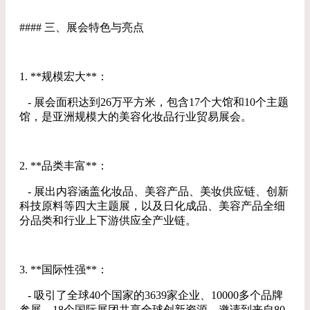
#### 三、展会特色与亮点
1. **规模宏大**：
- 展会面积达到26万平方米，包含17个大馆和10个主题
馆，是亚洲规模大的美容化妆品行业贸易展会。
2. **品类丰富**：
- 展出内容涵盖化妆品、美容产品、美妆供应链、创新
科技原料等四大主题展，以及日化成品、美容产品全细
分品类和行业上下游供应全产业链。
3. **国际性强**：
- 吸引了全球40个国家的3639家企业、10000多个品牌
参展，18个国际展团共享全球创新资源，邀请到来自80