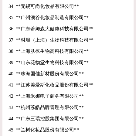
34. **无锡可尚化妆品有限公司**
35. **广州澳谷化妆品制造有限公司**
36. **广东蒂姆森大健康科技有限公司**
37. **时垠（上海）生物科技有限公司**
38. **上海肤徕生物高科技有限公司**
39. **山东花物堂生物科技有限公司**
40. **珠海国佳新材股份有限公司**
41. **江苏美爱斯化妆品股份有限公司**
42. **上海米娜电子商务有限公司**
43. **杭州苏皓品牌管理有限公司**
44. **广东三瑞控股集团有限公司**
45. **兰树化妆品股份有限公司**