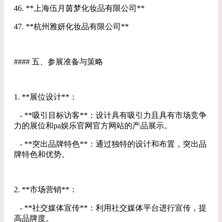
46. **上海伍月茵梦化妆品有限公司**
47. **杭州雅妍化妆品有限公司**
#### 五、参展准备与策略
1. **展位设计**：
- **吸引目标访客**：设计具有吸引力且具有市场竞争
力的展位和pa娱乐官网官方网站的产品展示。
- **突出品牌特色**：通过独特的设计和布置，突出品
牌特色和优势。
2. **市场营销**：
- **社交媒体宣传**：利用社交媒体平台进行宣传，提
高品牌度。