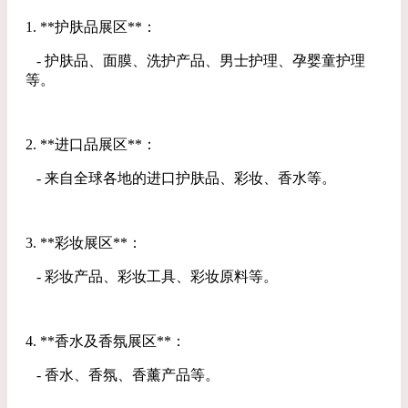
1. **护肤品展区**：
- 护肤品、面膜、洗护产品、男士护理、孕婴童护理
等。
2. **进口品展区**：
- 来自全球各地的进口护肤品、彩妆、香水等。
3. **彩妆展区**：
- 彩妆产品、彩妆工具、彩妆原料等。
4. **香水及香氛展区**：
- 香水、香氛、香薰产品等。