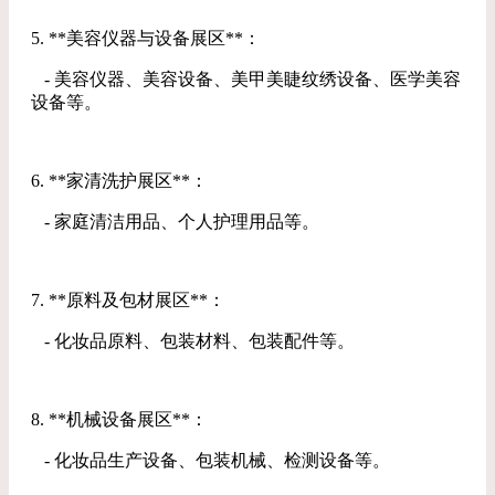
5. **美容仪器与设备展区**：
- 美容仪器、美容设备、美甲美睫纹绣设备、医学美容
设备等。
6. **家清洗护展区**：
- 家庭清洁用品、个人护理用品等。
7. **原料及包材展区**：
- 化妆品原料、包装材料、包装配件等。
8. **机械设备展区**：
- 化妆品生产设备、包装机械、检测设备等。