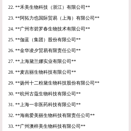
22. **禾美生物科技（浙江）有限公司**
23. **阿拓力也国际贸易（上海）有限公司**
24. **广州市碧罗春生物技术有限公司**
25. **伽蓝（集团）股份有限公司**
26. **金华凌夕贸易有限责任公司**
27. **上海黛兰娜实业有限公司**
28. **麦吉丽生物科技有限公司**
29. **扬州十二粉黛生物科技股份有限公司**
30. **杭州古蔻生物科技有限公司**
31. **上海一非医药科技有限公司**
32. **海南爱美丽生物科技有限责任公司**
33. **广州澳梓美生物科技有限公司**