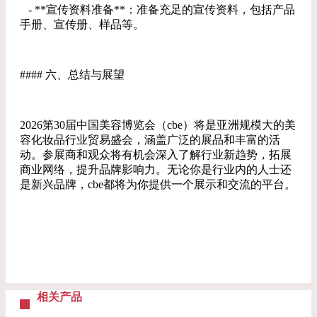
- **宣传资料准备**：准备充足的宣传资料，包括产品
手册、宣传册、样品等。
#### 六、总结与展望
2026第30届中国美容博览会（cbe）将是亚洲规模大的美
容化妆品行业贸易盛会，涵盖广泛的展品和丰富的活
动。参展商和观众将有机会深入了解行业新趋势，拓展
商业网络，提升品牌影响力。无论你是行业内的人士还
是新兴品牌，cbe都将为你提供一个展示和交流的平台。
相关产品