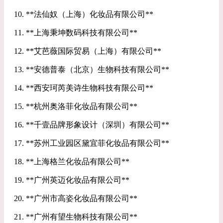
10. **法仙奴（上海）化妆品有限公司**
11. **上海秉坤数码科技有限公司**
12. **艾芭薇国际贸易（上海）有限公司**
13. **安德普泰（北京）生物科技有限公司**
14. **西安珂芮美诗生物科技有限公司**
15. **杭州奥洛菲化妆品有限公司**
16. **千壹品牌形象设计（深圳）有限公司**
17. **苏州工业园区黛宜菲化妆品有限公司**
18. **上海格兰化妆品有限公司**
19. **广州英迈化妆品有限公司**
20. **广州市高姿化妆品有限公司**
21. **广州有望生物科技有限公司**