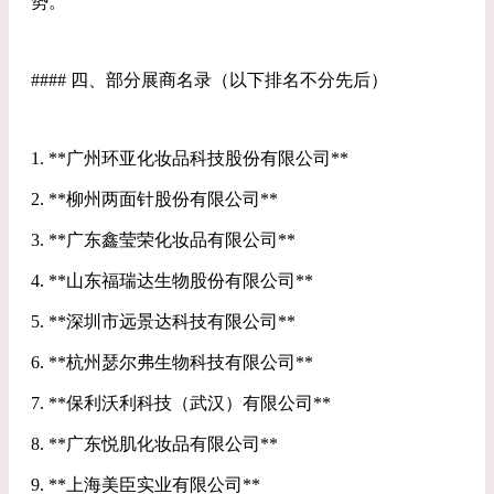
势。
#### 四、部分展商名录（以下排名不分先后）
1. **广州环亚化妆品科技股份有限公司**
2. **柳州两面针股份有限公司**
3. **广东鑫莹荣化妆品有限公司**
4. **山东福瑞达生物股份有限公司**
5. **深圳市远景达科技有限公司**
6. **杭州瑟尔弗生物科技有限公司**
7. **保利沃利科技（武汉）有限公司**
8. **广东悦肌化妆品有限公司**
9. **上海美臣实业有限公司**