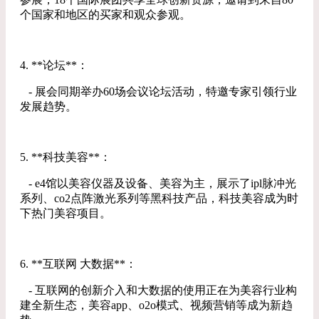
个国家和地区的买家和观众参观。
4. **论坛**：
- 展会同期举办60场会议论坛活动，特邀专家引领行业
发展趋势。
5. **科技美容**：
- e4馆以美容仪器及设备、美容为主，展示了ipl脉冲光
系列、co2点阵激光系列等黑科技产品，科技美容成为时
下热门美容项目。
6. **互联网 大数据**：
- 互联网的创新介入和大数据的使用正在为美容行业构
建全新生态，美容app、o2o模式、视频营销等成为新趋