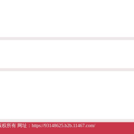
址：https://93148625.b2b.11467.com/