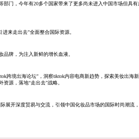
等部门，今年有20多个国家带来了更多尚未进入中国市场但具
“引进来走出去”全面整合国际资源。
妆品牌，为注入新鲜的增长血液。
x tiktok跨境出海论坛”，洞察tiktok内容电商新趋势，探
资源，落地“走出去”战略。
国际展开深度贸易与交流，引领中国化妆品市场的国际时尚潮流