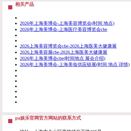
相关产品
2026年上海美博会-上海美容博览会(时间 地点)
2026年上海美博会-上海医疗美容博览会cbe
2026上海美容博览会cbe-2026上海医美大健康展
2026上海美容展cbe-2026上海医美大健康展
2026年上海美博会cbe(时间地点 展会介绍)
2026年上海美博会-上海美妆供应链展(时间 地点 详情)
pa娱乐官网官方网站的联系方式