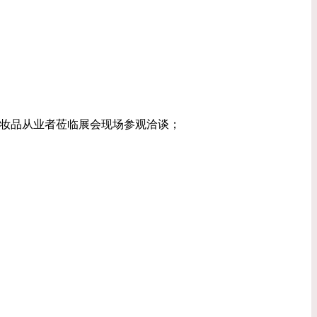
的化妆品从业者莅临展会现场参观洽谈；