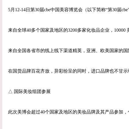
5月12-14日第30届cbe中国美容博览会（以下简称“第30
来自全球40多个国家及地区的3200多家化妆品企业，10000
来自全国各省市的线上线下渠道精英，亚洲、欧美国家的国际买
在国货品牌百花齐放，异彩纷呈的同时，进口品牌也不甘示
△ 国际美妆组团参展
此次美博会超过40个国家及地区的美妆品牌及其产品参加