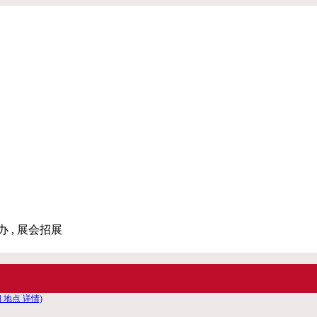
办 , 展会招展
 地点 详情)