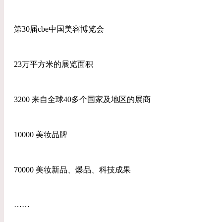
第30届cbe中国美容博览会
23万平方米的展览面积
3200 来自全球40多个国家及地区的展商
10000 美妆品牌
70000 美妆新品、爆品、科技成果
……