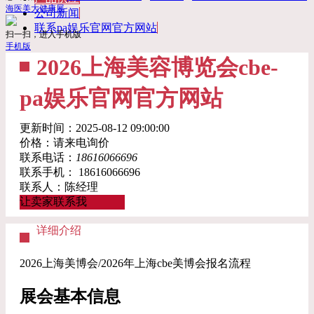
海医美大健康展
公司新闻
联系pa娱乐官网官方网站
扫一扫，进入手机版
手机版
2026上海美容博览会cbe-
pa娱乐官网官方网站
更新时间：2025-08-12 09:00:00
价格：请来电询价
联系电话：
18616066696
联系手机：
18616066696
联系人：陈经理
让卖家联系我
详细介绍
2026上海美博会/2026年上海cbe美博会报名流程
展会基本信息