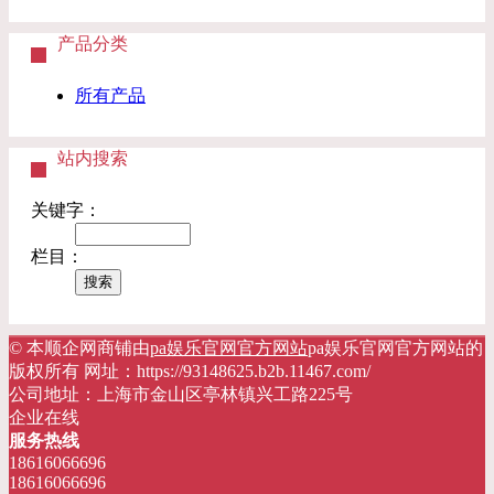
产品分类
所有产品
站内搜索
关键字：
栏目：
© 本顺企网商铺由
pa娱乐官网官方网站
pa娱乐官网官方网站的
版权所有 网址：https://93148625.b2b.11467.com/
公司地址：上海市金山区亭林镇兴工路225号
企业在线
服务热线
18616066696
18616066696