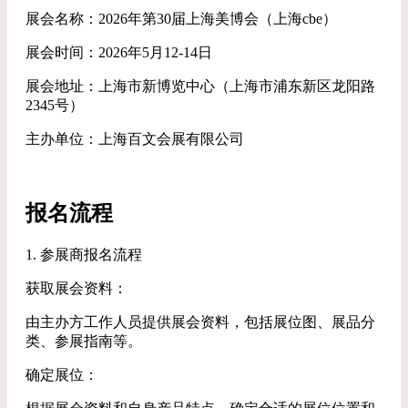
展会名称：2026年第30届上海美博会（上海cbe）
展会时间：2026年5月12-14日
展会地址：上海市新博览中心（上海市浦东新区龙阳路
2345号）
主办单位：上海百文会展有限公司
报名流程
1. 参展商报名流程
获取展会资料：
由主办方工作人员提供展会资料，包括展位图、展品分
类、参展指南等。
确定展位：