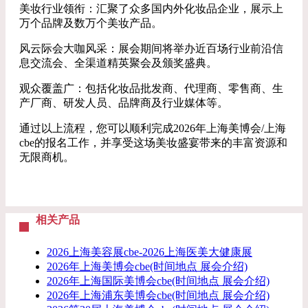
美妆行业领衔：汇聚了众多国内外化妆品企业，展示上
万个品牌及数万个美妆产品。
风云际会大咖风采：展会期间将举办近百场行业前沿信
息交流会、全渠道精英聚会及颁奖盛典。
观众覆盖广：包括化妆品批发商、代理商、零售商、生
产厂商、研发人员、品牌商及行业媒体等。
通过以上流程，您可以顺利完成2026年上海美博会/上海
cbe的报名工作，并享受这场美妆盛宴带来的丰富资源和
无限商机。
相关产品
2026上海美容展cbe-2026上海医美大健康展
2026年上海美博会cbe(时间地点 展会介绍)
2026年上海国际美博会cbe(时间地点 展会介绍)
2026年上海浦东美博会cbe(时间地点 展会介绍)