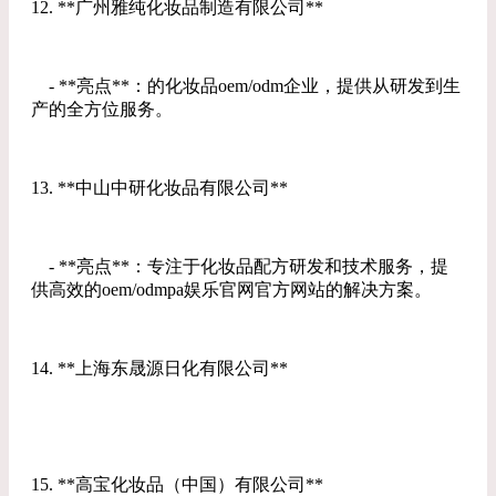
12. **广州雅纯化妆品制造有限公司**
- **亮点**：的化妆品oem/odm企业，提供从研发到生
产的全方位服务。
13. **中山中研化妆品有限公司**
- **亮点**：专注于化妆品配方研发和技术服务，提
供高效的oem/odmpa娱乐官网官方网站的解决方案。
14. **上海东晟源日化有限公司**
15. **高宝化妆品（中国）有限公司**