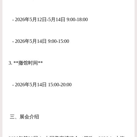
- 2026年5月12日-5月14日 9:00-18:00
- 2026年5月14日 9:00-15:00
3. **撤馆时间**
- 2026年5月14日 15:00-20:00
三、展会介绍