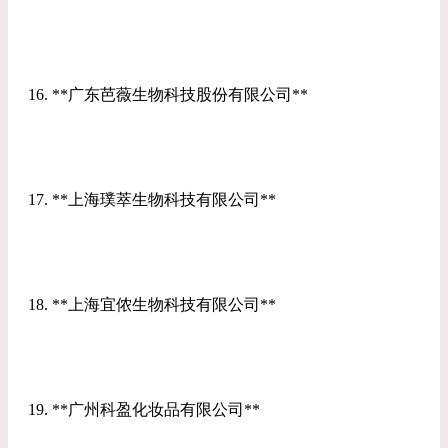
16. **广东芭薇生物科技股份有限公司**
17. **上海璞萃生物科技有限公司**
18. **上海宜侬生物科技有限公司**
19. **广州科盈化妆品有限公司**