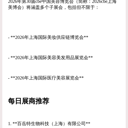
2026年第30届cbe中国美容博览会（简称：2026cbe上海
美博会）将涵盖多个子展会，包括但不限于：
- **2026年上海国际美妆供应链博览会**
- **2026年上海国际美容美发用品展览会**
- **2026年上海国际医疗美容展览会**
每日展商推荐
1. **百岳特生物科技（上海）有限公司**