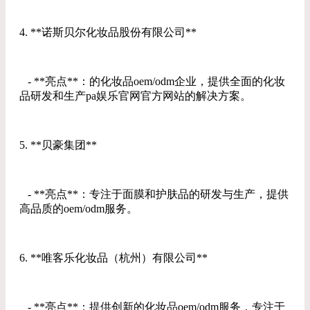
4. **诺斯贝尔化妆品股份有限公司**
- **亮点**：的化妆品oem/odm企业，提供全面的化妆
品研发和生产pa娱乐官网官方网站的解决方案。
5. **贝豪集团**
- **亮点**：专注于面膜和护肤品的研发与生产，提供
高品质的oem/odm服务。
6. **唯客乐化妆品（杭州）有限公司**
- **亮点**：提供创新的化妆品oem/odm服务，专注于