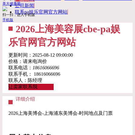
美大健康展
公司新闻
联系pa娱乐官网官方网站
扫一扫，进入手机版
手机版
2026上海美容展cbe-pa娱
乐官网官方网站
更新时间：2025-08-12 09:00:00
价格：请来电询价
联系电话：
18616066696
联系手机：
18616066696
联系人：陈经理
让卖家联系我
详细介绍
2026上海美博会-上海浦东美博会-时间地点及门票