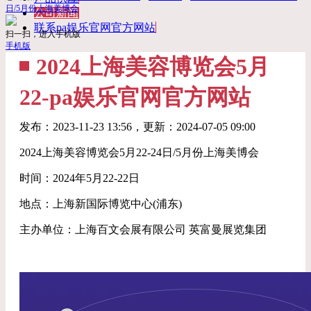
日/5月份上海美博会
公司新闻
联系pa娱乐官网官方网站
扫一扫，进入手机版
手机版
2024上海美容博览会5月
22-pa娱乐官网官方网站
发布：
2023-11-23 13:56
，更新：
2024-07-05 09:00
2024上海美容博览会5月22-24日/5月份上海美博会
时间：2024年5月22-22日
地点：上海新国际博览中心(浦东)
主办单位：上海百文会展有限公司 英富曼展览集团