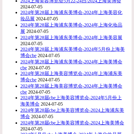
2024上海美容博览会5月22-24日/2024上海美博会
2024-07-05
2024年第28届上海浦东美博会-2024年上海美容化
妆品展
2024-07-05
2024年第28届上海浦东美博会-2024年上海化妆品
展
2024-07-05
2024年第28届上海浦东美博会-2024年上海美容展
2024-07-05
2024年第28届上海浦东美博会-2024年5月份上海美
博会cbe
2024-07-05
2024年第28届上海浦东美博会-2024年上海美博会
cbe
2024-07-05
2024年第28届上海美容博览会-2024年上海浦东美
博会cbe
2024-07-05
2024年第28届上海美容博览会-2024年上海美博会
cbe
2024-07-05
2024年第28届cbe上海美容博览会-2024年5月份上
海美博会
2024-07-05
2024年第28届cbe上海美容博览会-2024上海浦东美
博会
2024-07-05
2024年第28届cbe上海美容博览会-2024上海美博会
2024-07-05