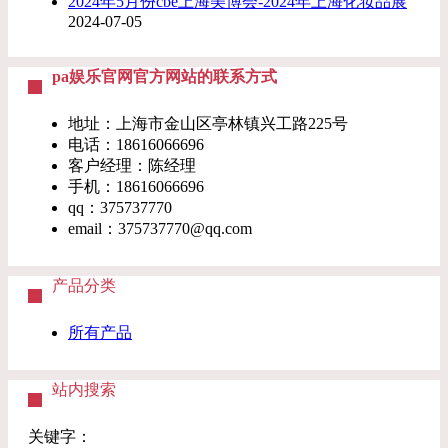
2024年5月份cbe上海美博会-2024年上海化妆品展
2024-07-05
pa娱乐官网官方网站的联系方式
地址：上海市金山区亭林镇兴工路225号
电话：18616066696
客户经理：陈经理
手机：18616066696
qq：375737770
email：
375737770@qq.com
产品分类
所有产品
站内搜索
关键字：