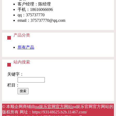
客户经理：陈经理
手机：18616066696
qq：375737770
email：
375737770@qq.com
产品分类
所有产品
站内搜索
关键字：
栏目：
© 本顺企网商铺由
pa娱乐官网官方网站
pa娱乐官网官方网站的
版权所有 网址：https://93148625.b2b.11467.com/