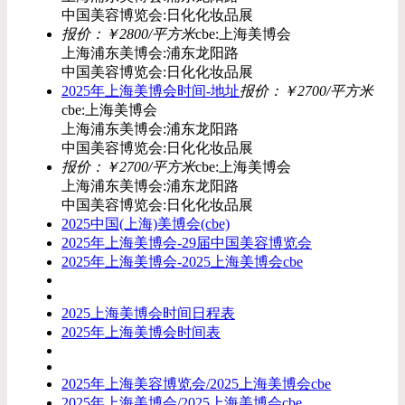
中国美容博览会:日化化妆品展
报价：￥2800/平方米
cbe:上海美博会
上海浦东美博会:浦东龙阳路
中国美容博览会:日化化妆品展
2025年上海美博会时间-地址
报价：￥2700/平方米
cbe:上海美博会
上海浦东美博会:浦东龙阳路
中国美容博览会:日化化妆品展
报价：￥2700/平方米
cbe:上海美博会
上海浦东美博会:浦东龙阳路
中国美容博览会:日化化妆品展
2025中国(上海)美博会(cbe)
2025年上海美博会-29届中国美容博览会
2025年上海美博会-2025上海美博会cbe
2025上海美博会时间日程表
2025年上海美博会时间表
2025年上海美容博览会/2025上海美博会cbe
2025年上海美博会/2025上海美博会cbe