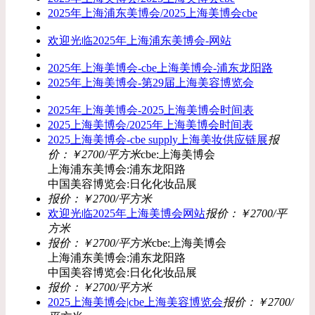
2025年上海浦东美博会/2025上海美博会cbe
欢迎光临2025年上海浦东美博会-网站
2025年上海美博会-cbe上海美博会-浦东龙阳路
2025年上海美博会-第29届上海美容博览会
2025年上海美博会-2025上海美博会时间表
2025上海美博会/2025年上海美博会时间表
2025上海美博会-cbe supply上海美妆供应链展
报
价：￥2700/平方米
cbe:上海美博会
上海浦东美博会:浦东龙阳路
中国美容博览会:日化化妆品展
报价：￥2700/平方米
欢迎光临2025年上海美博会网站
报价：￥2700/平
方米
报价：￥2700/平方米
cbe:上海美博会
上海浦东美博会:浦东龙阳路
中国美容博览会:日化化妆品展
报价：￥2700/平方米
2025上海美博会|cbe上海美容博览会
报价：￥2700/