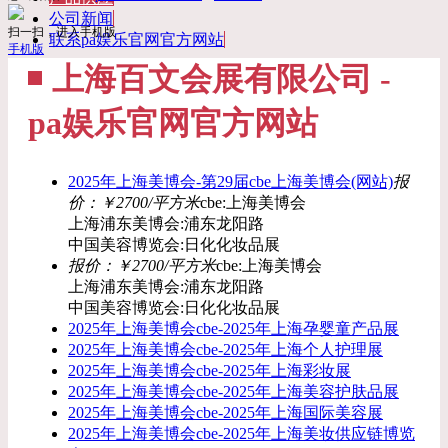
公司新闻
扫一扫，进入手机版
联系pa娱乐官网官方网站
手机版
上海百文会展有限公司 -
pa娱乐官网官方网站
2025年上海美博会-第29届cbe上海美博会(网站)
报
价：￥2700/平方米
cbe:上海美博会
上海浦东美博会:浦东龙阳路
中国美容博览会:日化化妆品展
报价：￥2700/平方米
cbe:上海美博会
上海浦东美博会:浦东龙阳路
中国美容博览会:日化化妆品展
2025年上海美博会cbe-2025年上海孕婴童产品展
2025年上海美博会cbe-2025年上海个人护理展
2025年上海美博会cbe-2025年上海彩妆展
2025年上海美博会cbe-2025年上海美容护肤品展
2025年上海美博会cbe-2025年上海国际美容展
2025年上海美博会cbe-2025年上海美妆供应链博览