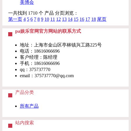
美博会
一共找到 1710 个 产品 分页浏览：
第一页
4
5
6
7
8
9
10
11
12
13
14
15
16
17
18
尾页
pa娱乐官网官方网站的联系方式
地址：上海市金山区亭林镇兴工路225号
电话：18616066696
客户经理：陈经理
手机：18616066696
qq：375737770
email：
375737770@qq.com
产品分类
所有产品
站内搜索