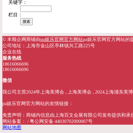
关键字：
栏目：
© 本顺企网商铺由
pa娱乐官网官方网站
pa娱乐官网官方网站的版权所有 网
公司地址：上海市金山区亭林镇兴工路225号
企业在线
服务热线
18616066696
18616066696
微信
我公司主营2024年上海美博会 , 上海美博会 , 2024上海浦东美博
pa娱乐官网官方网站的友情链接：
免责声明：商铺内信息由上海百文会展有限公司发布提供和承
网站备案： / 粤公网安备 44030702000007号
网站地图