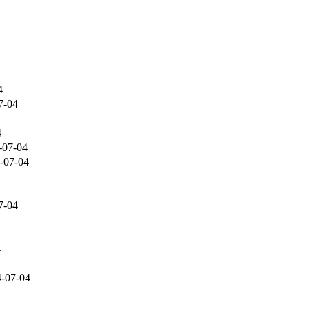
4
7-04
4
-07-04
-07-04
7-04
4
-07-04