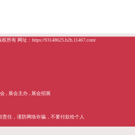
址：https://93148625.b2b.11467.com/
会 , 展会主办 , 展会招展
担责任，谨防网络诈骗，不要付款给个人