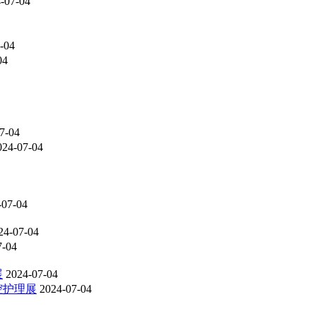
-07-04
-04
04
7-04
024-07-04
-07-04
24-07-04
7-04
展
2024-07-04
腔护理展
2024-07-04