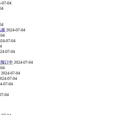
-07-04
04
04
品展
2024-07-04
-04
024-07-04
4
24-07-04
火热预订中
2024-07-04
-04
2024-07-04
024-07-04
4-07-04
07-04